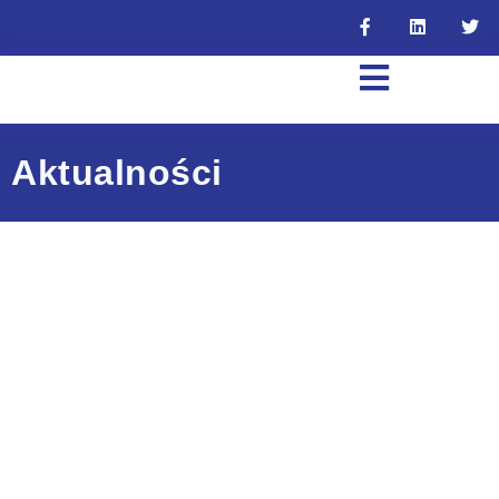
Aktualności