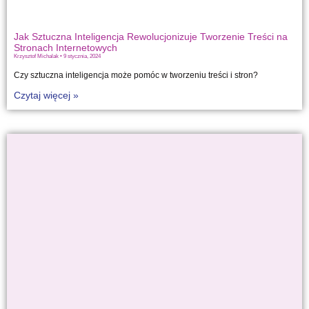
Jak Sztuczna Inteligencja Rewolucjonizuje Tworzenie Treści na
Stronach Internetowych
Krzysztof Michalak
9 stycznia, 2024
Czy sztuczna inteligencja może pomóc w tworzeniu treści i stron?
Czytaj więcej »