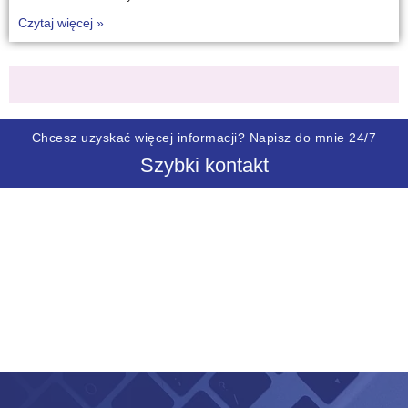
Czytaj więcej »
Chcesz uzyskać więcej informacji? Napisz do mnie 24/7
Szybki kontakt