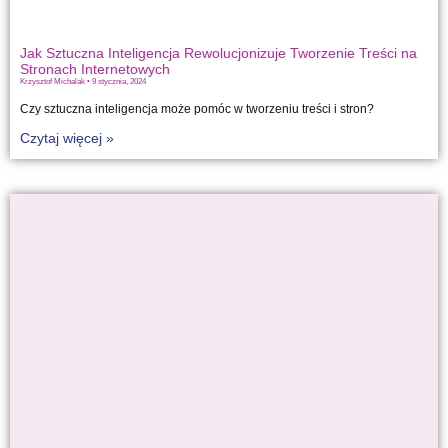
Jak Sztuczna Inteligencja Rewolucjonizuje Tworzenie Treści na
Stronach Internetowych
Krzysztof Michalak
9 stycznia, 2024
Czy sztuczna inteligencja może pomóc w tworzeniu treści i stron?
Czytaj więcej »