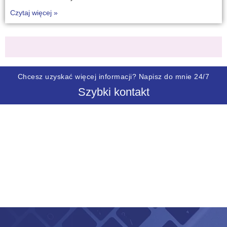
Czytaj więcej »
Chcesz uzyskać więcej informacji? Napisz do mnie 24/7
Szybki kontakt