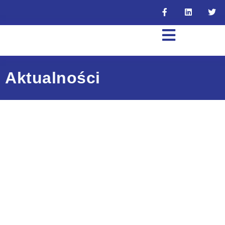
Aktualności