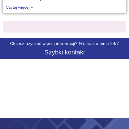
Czytaj więcej »
Chcesz uzyskać więcej informacji? Napisz do mnie 24/7
Szybki kontakt