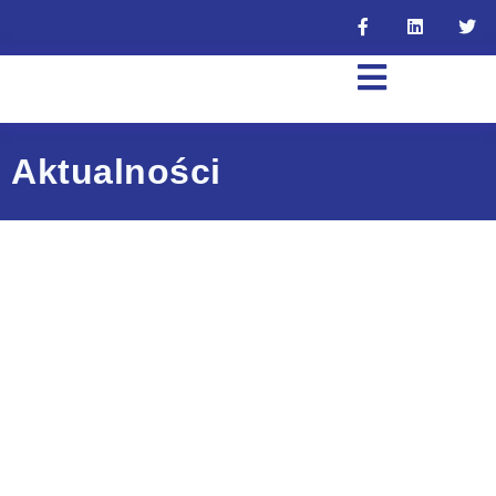
Aktualności