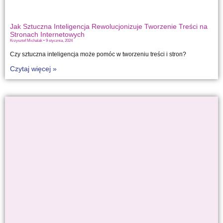
Jak Sztuczna Inteligencja Rewolucjonizuje Tworzenie Treści na
Stronach Internetowych
Krzysztof Michalak
9 stycznia, 2024
Czy sztuczna inteligencja może pomóc w tworzeniu treści i stron?
Czytaj więcej »